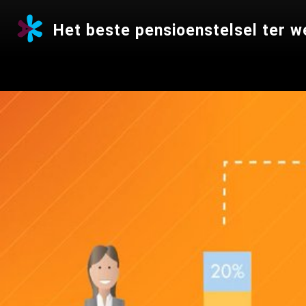
Het beste pensioenstelsel ter w